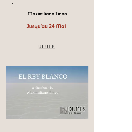
Maximiliano Tineo
Jusqu'au 24 Mai
ULULE