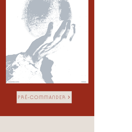
PRÉ-COMMANDER