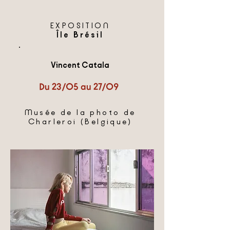
EXPOSITION
Île Brésil
Vincent Catala
Du 23/05 au 27/09
Musée de la photo de
Charleroi (Belgique)