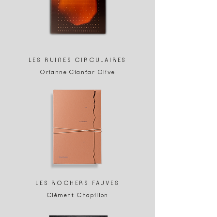
LES RUINES CIRCULAIRES
Orianne Ciantar Olive
LES ROCHERS FAUVES
Clément Chapillon