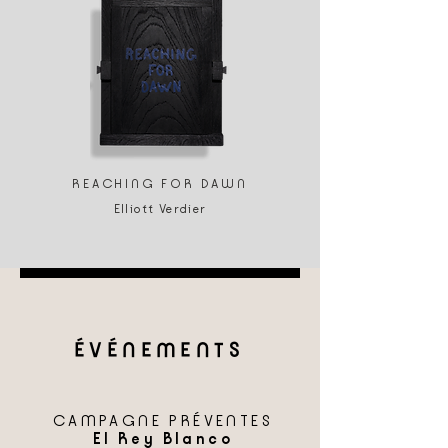
REACHING FOR DAWN
Elliott Verdier
ÉVÉNEMENTS
CAMPAGNE PRÉVENTES
El Rey Blanco