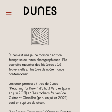
DUNES
Dunes est une jeune maison d'édition
française de livres photographiques. Elle
souhaite raconter des histoires et, à
travers elles, l’histoire de notre monde
contemporain.
Les deux
premiers titres de Dunes,
"Reaching for Dawn" d'Elliott Verdier (paru
en juin 2021) et "Les rochers fauves" de
Clément Chapillon (paru en juillet 2022)
sont en rupture de stock.